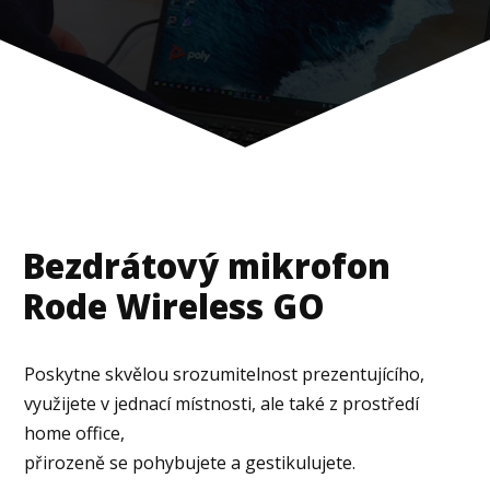
Bezdrátový mikrofon
Rode Wireless GO
Poskytne skvělou srozumitelnost prezentujícího,
využijete v jednací místnosti, ale také z prostředí
home office,
přirozeně se pohybujete a gestikulujete.