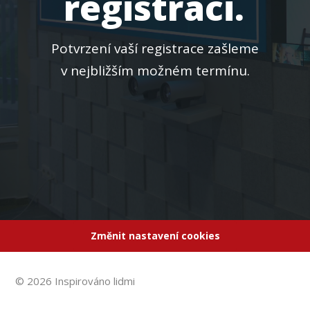
registraci.
Potvrzení vaší registrace zašleme
v nejbližším možném termínu.
Změnit nastavení cookies
© 2026 Inspirováno lidmi