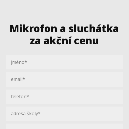
Mikrofon a sluchátka
za akční cenu