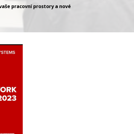
vaše pracovní prostory a nové