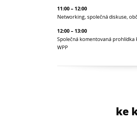
11:00 – 12:00
Networking, společná diskuse, obč
12:00 – 13:00
Společná komentovaná prohlídka
WPP
ke 