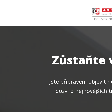
Zůstaňte 
Jste připraveni objevit 
dozví o nejnovějších 