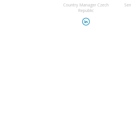
Country Manager Czech
Sen
Republic